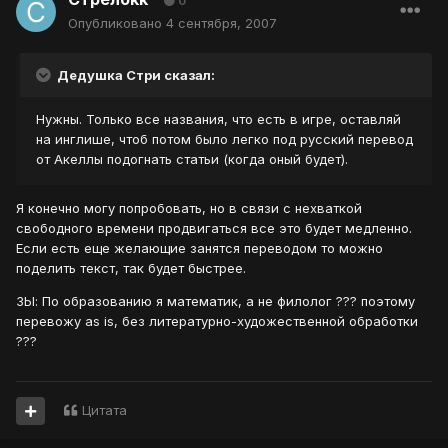
0
Опубликовано
4 сентября, 2007
Дедушка Стри сказал:
Нужны. Только все названия, что есть в игре, оставляй
на инглише, чтоб потом было легко под русский перевод
от Акеллы подогнать статьи (когда оный будет).
Я конечно могу попробовать, но в связи с нехваткой
свободного времени продвигаться все это будет медленно.
Если есть еще желающие занятся переводом то можно
поделить текст, так будет быстрее.
ЗЫ: По образованию я математик, а не филолог ??? поэтому
перевожу as is, без литературно-художественной обработки
???
Цитата