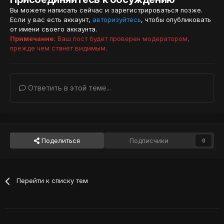
Вы можете написать сейчас и зарегистрироваться позже.
Если у вас есть аккаунт,
авторизуйтесь
, чтобы опубликовать
от имени своего аккаунта.
Примечание:
Ваш пост будет проверен модератором,
прежде чем станет видимым.
Ответить в этой теме...
Поделиться
Подписчики
0
Перейти к списку тем