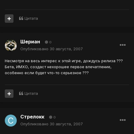
Цитата
Шериан
0
Опубликовано
30 августа, 2007
Несмотря на весь интерес к этой игре, дождусь релиза ???
Бета, ИМХО, создаст нехорошее первое впечатление,
особенно если будет что-то серьезное ???
Цитата
Стрелокк
0
Опубликовано
30 августа, 2007