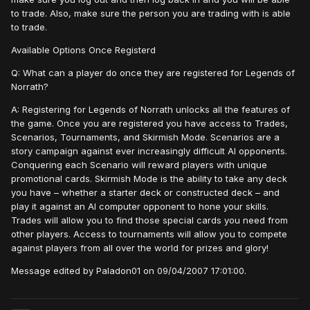
to trade. Also, make sure the person you are trading with is able
to trade.
Available Options Once Registerd
Q: What can a player do once they are registered for Legends of
Norrath?
A: Registering for Legends of Norrath unlocks all the features of
the game. Once you are registered you have access to Trades,
Scenarios, Tournaments, and Skirmish Mode. Scenarios are a
story campaign against ever increasingly difficult AI opponents.
Conquering each Scenario will reward players with unique
promotional cards. Skirmish Mode is the ability to take any deck
you have – whether a starter deck or constructed deck – and
play it against an AI computer opponent to hone your skills.
Trades will allow you to find those special cards you need from
other players. Access to tournaments will allow you to compete
against players from all over the world for prizes and glory!
Message edited by Paladon01 on 09/04/2007 17:01:00.