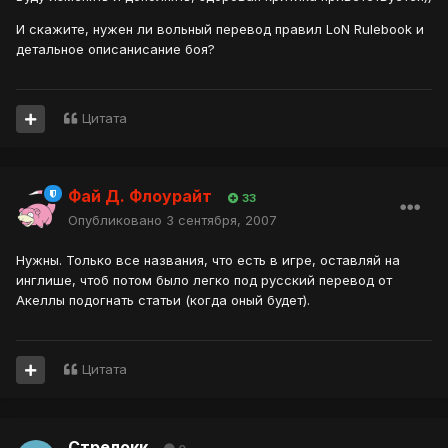
И скажите, нужен ли вольный перевод правил LoN Rulebook и
детальное описанисание боя?
Цитата
Фай Д. Флоурайт
33
Опубликовано
3 сентября, 2007
Нужны. Только все названия, что есть в игре, оставляй на
инглише, чтоб потом было легко под русский перевод от
Акеллы подогнать статьи (когда оный будет).
Цитата
Стрелокк