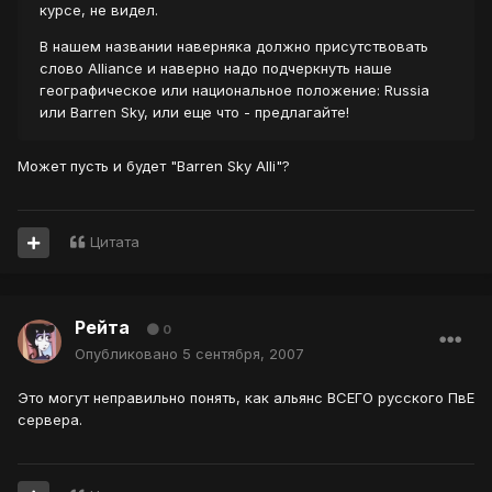
курсе, не видел.
В нашем названии наверняка должно присутствовать
слово Alliance и наверно надо подчеркнуть наше
географическое или национальное положение: Russia
или Barren Sky, или еще что - предлагайте!
Может пусть и будет "Barren Sky Alli"?
Цитата
Рейта
0
Опубликовано
5 сентября, 2007
Это могут неправильно понять, как альянс ВСЕГО русского ПвЕ
сервера.