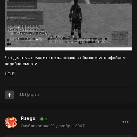
Что делать .. помогите пжл... жизнь с обычном интерфейсом
подобно смерти
HELP!
Цитата
Fuego
19
Опубликовано
19 декабря, 2007