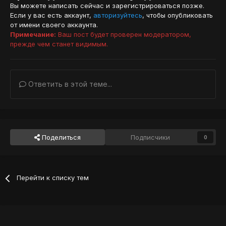
Вы можете написать сейчас и зарегистрироваться позже.
Если у вас есть аккаунт,
авторизуйтесь
, чтобы опубликовать
от имени своего аккаунта.
Примечание:
Ваш пост будет проверен модератором,
прежде чем станет видимым.
Ответить в этой теме...
Поделиться
Подписчики
0
Перейти к списку тем