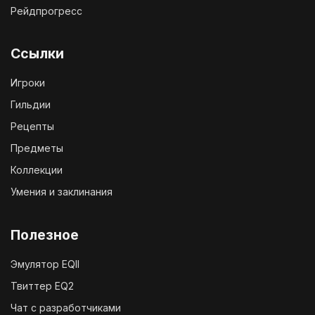
Рейдпрогресс
Ссылки
Игроки
Гильдии
Рецепты
Предметы
Коллекции
Умения и заклинания
Полезное
Эмулятор EQII
Твиттер EQ2
Чат с разработчиками