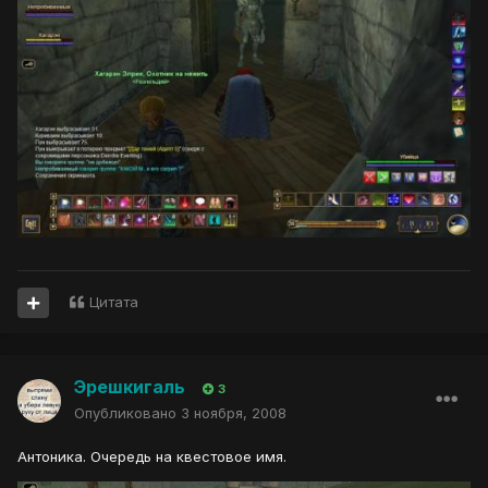
Цитата
Эрешкигаль
3
Опубликовано
3 ноября, 2008
Антоника. Очередь на квестовое имя.