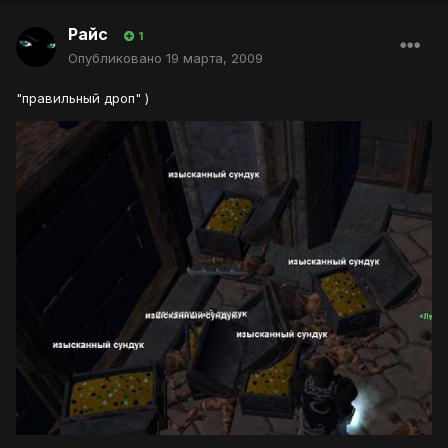
Райс
1
Опубликовано
19 марта, 2009
"правильный дроп" )