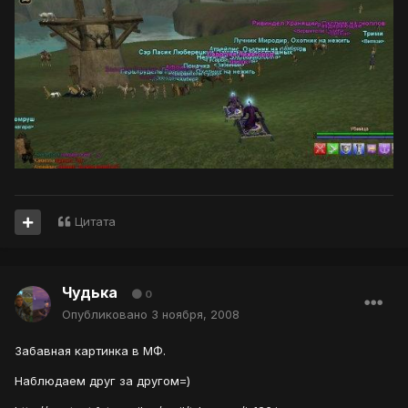
Цитата
Чудька
0
Опубликовано
3 ноября, 2008
Забавная картинка в МФ.
Наблюдаем друг за другом=)