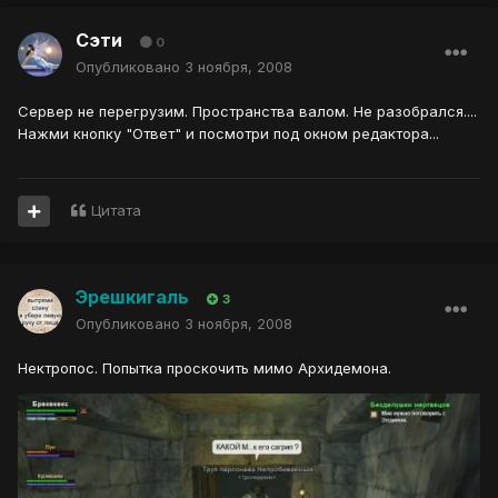
Сэти
0
Опубликовано
3 ноября, 2008
Сервер не перегрузим. Пространства валом. Не разобрался....
Нажми кнопку "Ответ" и посмотри под окном редактора...
Цитата
Эрешкигаль
3
Опубликовано
3 ноября, 2008
Нектропос. Попытка проскочить мимо Архидемона.