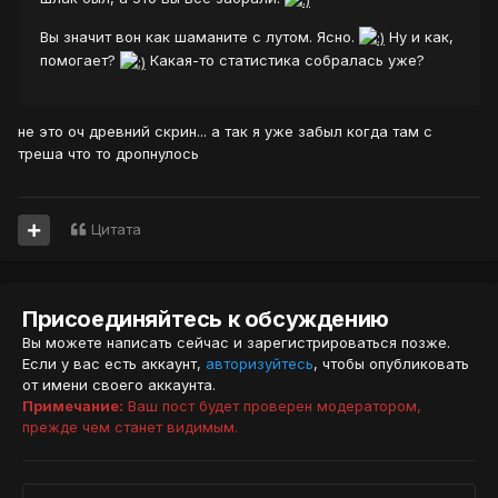
Вы значит вон как шаманите с лутом. Ясно.
Ну и как,
помогает?
Какая-то статистика собралась уже?
не это оч древний скрин... а так я уже забыл когда там с
треша что то дропнулось
Цитата
Присоединяйтесь к обсуждению
Вы можете написать сейчас и зарегистрироваться позже.
Если у вас есть аккаунт,
авторизуйтесь
, чтобы опубликовать
от имени своего аккаунта.
Примечание:
Ваш пост будет проверен модератором,
прежде чем станет видимым.