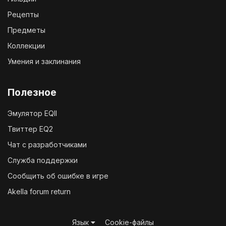
Рецепты
Предметы
Коллекции
Умения и заклинания
Полезное
Эмулятор EQII
Твиттер EQ2
Чат с разработчиками
Служба поддержки
Сообщить об ошибке в игре
Akella forum return
Язык
Cookie-файлы