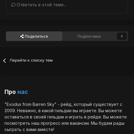
Ответить в этой теме...
Поделиться
Подписчики
0
Перейти к списку тем
Про
нас
"Exodus from Barren Sky" - рейд, который существует с
2009. Неважно, в какой гильдии вы играете. Вы можете
оставаться в своей гильдии и играть в рейде. Вы можете
посмотреть наш
прогресс
или
вакансии
. Мы будем рады
сыграть с вами вместе!