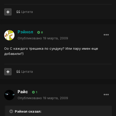
Цитата
Рэйнол
8
Опубликовано
19 марта, 2009
Оо С каждого трешика по сундуку? Или пару имен еще
добавили?)
Цитата
Райс
1
Опубликовано
19 марта, 2009
Рэйнол сказал: