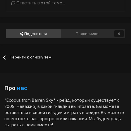
Ответить в этой теме...
Поделиться
Подписчики
0
Перейти к списку тем
Про
нас
"Exodus from Barren Sky" - рейд, который существует с
2009. Неважно, в какой гильдии вы играете. Вы можете
оставаться в своей гильдии и играть в рейде. Вы можете
посмотреть наш
прогресс
или
вакансии
. Мы будем рады
сыграть с вами вместе!