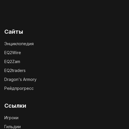
Сайты
Энциклопедия
EQ2Wire
EQ2Zam
EQ2traders
Dragon's Armory
Рейдпрогресс
Ссылки
Игроки
Гильдии