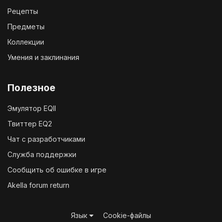
Рецепты
Предметы
Коллекции
Умения и заклинания
Полезное
Эмулятор EQII
Твиттер EQ2
Чат с разработчиками
Служба поддержки
Сообщить об ошибке в игре
Akella forum return
Язык
Cookie-файлы