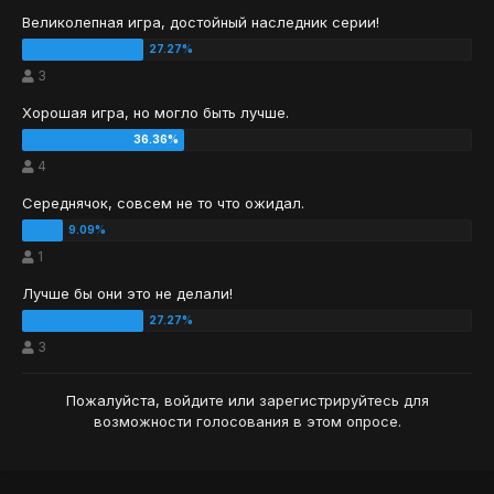
Великолепная игра, достойный наследник серии!
3
Хорошая игра, но могло быть лучше.
4
Середнячок, совсем не то что ожидал.
1
Лучше бы они это не делали!
3
Пожалуйста,
войдите
или
зарегистрируйтесь
для
возможности голосования в этом опросе.