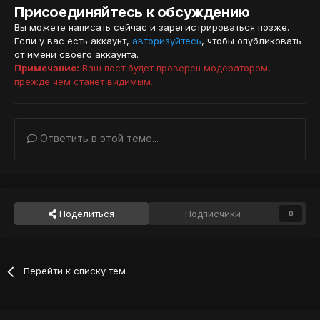
Присоединяйтесь к обсуждению
Вы можете написать сейчас и зарегистрироваться позже.
Если у вас есть аккаунт,
авторизуйтесь
, чтобы опубликовать
от имени своего аккаунта.
Примечание:
Ваш пост будет проверен модератором,
прежде чем станет видимым.
Ответить в этой теме...
Поделиться
Подписчики
0
Перейти к списку тем