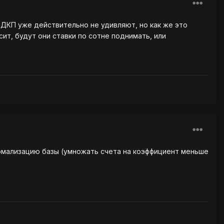
 ДКП уже действительно не удивляют, но как же это
ит, будут они ставки по сотне поднимать, или
ормализацию базы (умножать счета на коэффициент меньше