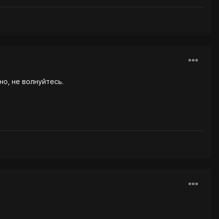
о, не волнуйтесь.