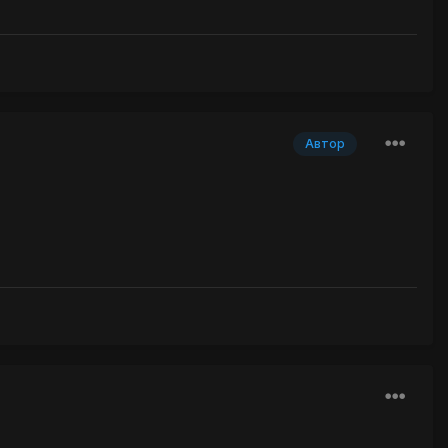
Автор