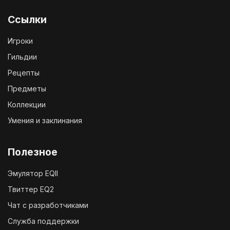
Ссылки
Игроки
Гильдии
Рецепты
Предметы
Коллекции
Умения и заклинания
Полезное
Эмулятор EQII
Твиттер EQ2
Чат с разработчиками
Служба поддержки