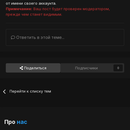
от имени своего аккаунта.
Примечание:
Ваш пост будет проверен модератором,
прежде чем станет видимым.
Ответить в этой теме...
Поделиться
Подписчики
0
Перейти к списку тем
Про
нас