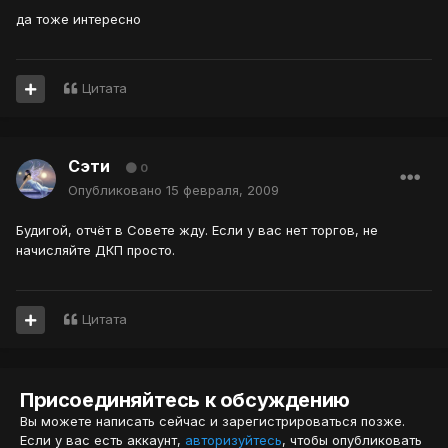
да тоже интересно
Цитата
Сэти
0
Опубликовано
15 февраля, 2009
Будигой, отчёт в Совете жду. Если у вас нет торгов, не
начисляйте ДКП просто.
Цитата
Присоединяйтесь к обсуждению
Вы можете написать сейчас и зарегистрироваться позже.
Если у вас есть аккаунт,
авторизуйтесь
, чтобы опубликовать