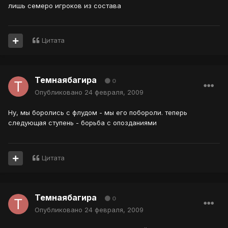
лишь семеро игроков из состава
Цитата
Темнаябагира
0
Опубликовано
24 февраля, 2009
Ну, мы боролись с флудом - мы его побороли. теперь
следующая ступень - борьба с опозданиями
Цитата
Темнаябагира
0
Опубликовано
24 февраля, 2009