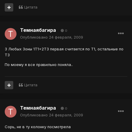
Цитата
Темнаябагира
0
Опубликовано
24 февраля, 2009
3 Любых Зоны 1Т1+2Т3 первая считается по Т1, остальные по
Т3
По моему я все правильно поняла..
Цитата
Темнаябагира
0
Опубликовано
24 февраля, 2009
Сорь, не в ту колонку посмотрела