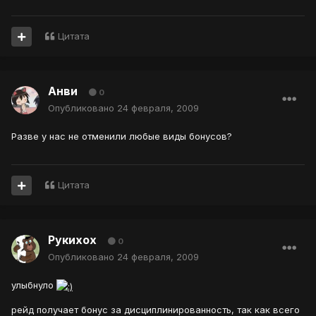
Цитата
Анви
0
Опубликовано
24 февраля, 2009
Разве у нас не отменили любые виды бонусов?
Цитата
Рукихох
0
Опубликовано
24 февраля, 2009
улыбнуло
рейд получает бонус за дисциплинированность, так как всего