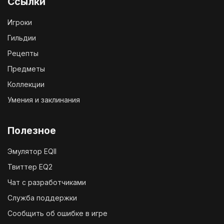
Ссылки
Игроки
Гильдии
Рецепты
Предметы
Коллекции
Умения и заклинания
Полезное
Эмулятор EQII
Твиттер EQ2
Чат с разработчиками
Служба поддержки
Сообщить об ошибке в игре