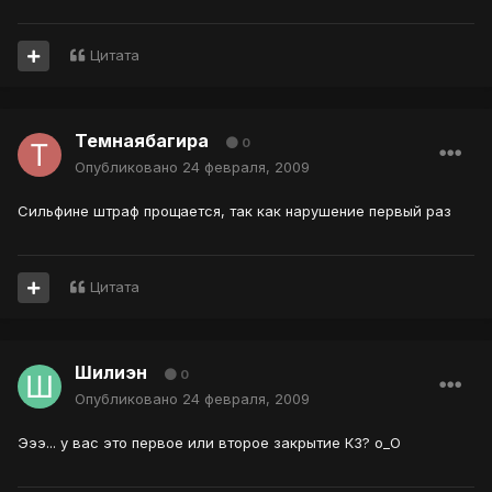
Цитата
Темнаябагира
0
Опубликовано
24 февраля, 2009
Сильфине штраф прощается, так как нарушение первый раз
Цитата
Шилиэн
0
Опубликовано
24 февраля, 2009
Эээ... у вас это первое или второе закрытие КЗ? о_О