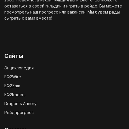
оставаться в своей гильдии и играть в рейде. Вы можете
посмотреть наш
прогресс
или
вакансии
. Мы будем рады
сыграть с вами вместе!
Сайты
Энциклопедия
EQ2Wire
EQ2Zam
EQ2traders
Dragon's Armory
Рейдпрогресс