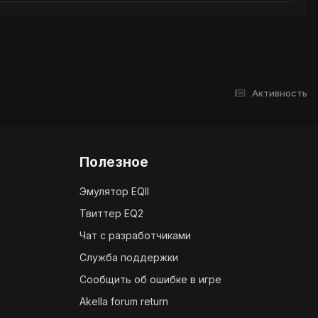
Активность
Полезное
Эмулятор EQII
Твиттер EQ2
Чат с разработчиками
Служба поддержки
Сообщить об ошибке в игре
Akella forum return