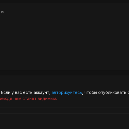
009
Если у вас есть аккаунт,
авторизуйтесь
, чтобы опубликовать 
режде чем станет видимым.