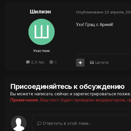
Шилиэн
Опубликовано
22 апреля, 2
Ухх! Грац с Арией!
Участник
2,3 тыс
0
Цитата
Присоединяйтесь к обсуждению
Вы можете написать сейчас и зарегистрироваться позже. 
Примечание:
Ваш пост будет проверен модератором, п
Ответить в этой теме...