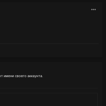
от имени своего аккаунта.