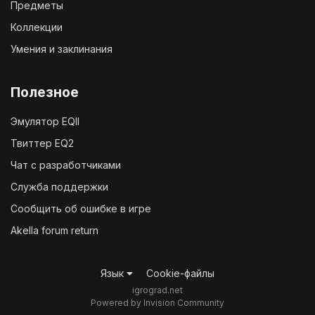
Предметы
Коллекции
Умения и заклинания
Полезное
Эмулятор EQII
Твиттер EQ2
Чат с разработчиками
Служба поддержки
Сообщить об ошибке в игре
Akella forum return
Язык
Cookie-файлы
igrograd.net
Powered by Invision Community