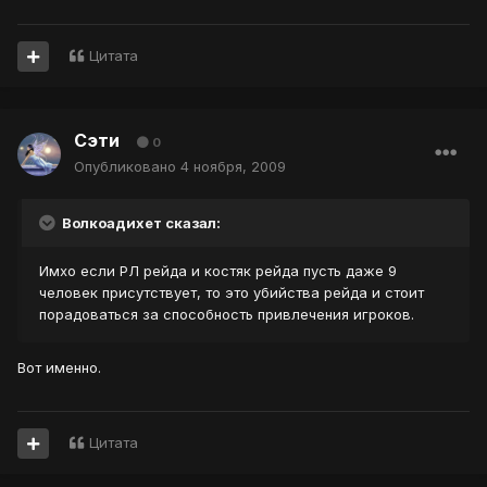
Цитата
Сэти
0
Опубликовано
4 ноября, 2009
Волкоадихет сказал:
Имхо если РЛ рейда и костяк рейда пусть даже 9
человек присутствует, то это убийства рейда и стоит
порадоваться за способность привлечения игроков.
Вот именно.
Цитата