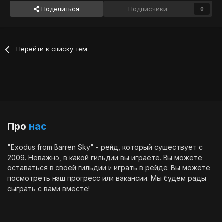
Поделиться
Подписчики
0
Перейти к списку тем
Про
нас
"Exodus from Barren Sky" - рейд, который существует с
2009. Неважно, в какой гильдии вы играете. Вы можете
оставаться в своей гильдии и играть в рейде. Вы можете
посмотреть наш
прогресс
или
вакансии
. Мы будем рады
сыграть с вами вместе!