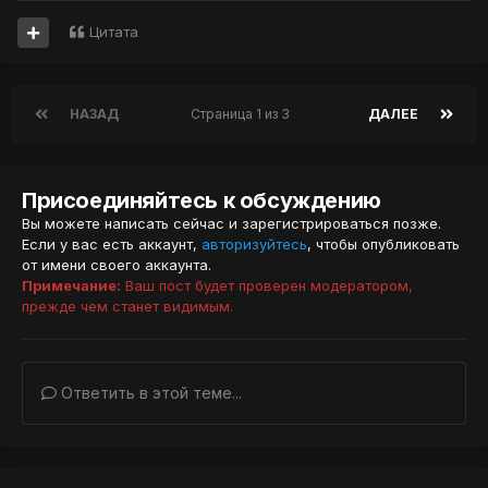
Цитата
НАЗАД
Страница 1 из 3
ДАЛЕЕ
Присоединяйтесь к обсуждению
Вы можете написать сейчас и зарегистрироваться позже.
Если у вас есть аккаунт,
авторизуйтесь
, чтобы опубликовать
от имени своего аккаунта.
Примечание:
Ваш пост будет проверен модератором,
прежде чем станет видимым.
Ответить в этой теме...