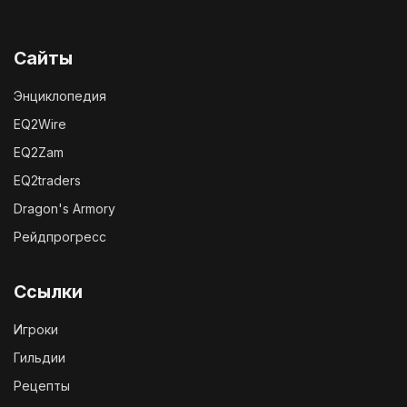
Сайты
Энциклопедия
EQ2Wire
EQ2Zam
EQ2traders
Dragon's Armory
Рейдпрогресс
Ссылки
Игроки
Гильдии
Рецепты