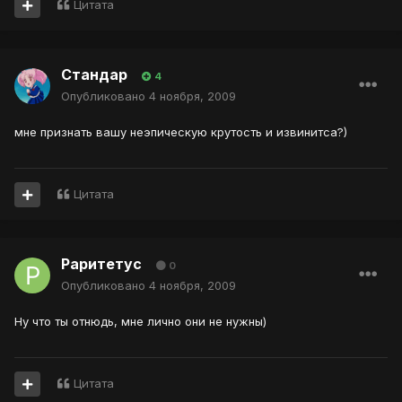
Цитата
Стандар
4
Опубликовано
4 ноября, 2009
мне признать вашу неэпическую крутость и извинитса?)
Цитата
Раритетус
0
Опубликовано
4 ноября, 2009
Ну что ты отнюдь, мне лично они не нужны)
Цитата