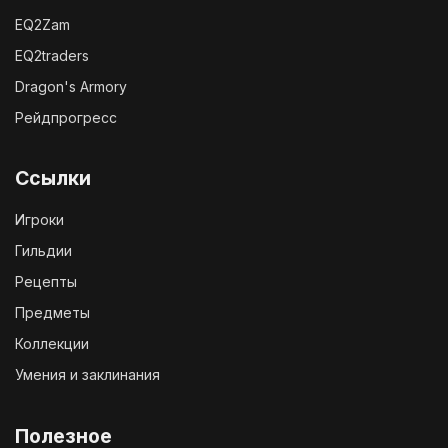
EQ2Zam
EQ2traders
Dragon's Armory
Рейдпрогресс
Ссылки
Игроки
Гильдии
Рецепты
Предметы
Коллекции
Умения и заклинания
Полезное