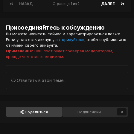
НАЗАД
Страница 1 из 2
ДАЛЕЕ
Присоединяйтесь к обсуждению
Вы можете написать сейчас и зарегистрироваться позже.
Если у вас есть аккаунт,
авторизуйтесь
, чтобы опубликовать
от имени своего аккаунта.
Примечание:
Ваш пост будет проверен модератором,
прежде чем станет видимым.
Ответить в этой теме...
Поделиться
Подписчики
0