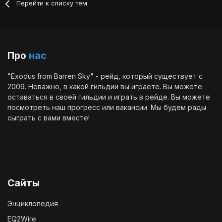
Перейти к списку тем
Про
нас
"Exodus from Barren Sky" - рейд, который существует с
2009. Неважно, в какой гильдии вы играете. Вы можете
оставаться в своей гильдии и играть в рейде. Вы можете
посмотреть наш
прогресс
или
вакансии
. Мы будем рады
сыграть с вами вместе!
Сайты
Энциклопедия
EQ2Wire