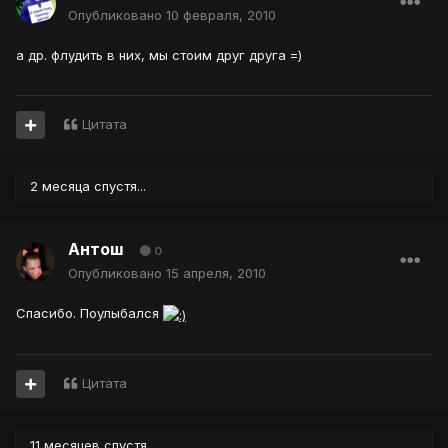
Опубликовано
10 февраля, 2010
а др. флудить в них, мы стоим друг друга =)
Цитата
2 месяца спустя...
Антош
0
Опубликовано
15 апреля, 2010
Спасибо. Поулыбался
Цитата
11 месяцев спустя...