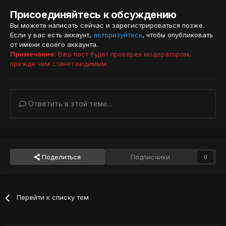
Присоединяйтесь к обсуждению
Вы можете написать сейчас и зарегистрироваться позже.
Если у вас есть аккаунт,
авторизуйтесь
, чтобы опубликовать
от имени своего аккаунта.
Примечание:
Ваш пост будет проверен модератором,
прежде чем станет видимым.
Ответить в этой теме...
Поделиться
Подписчики
0
Перейти к списку тем