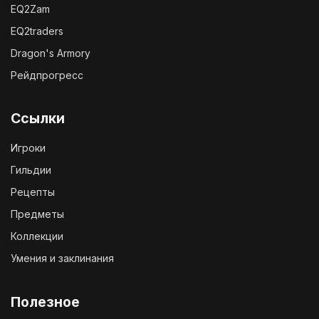
EQ2Zam
EQ2traders
Dragon's Armory
Рейдпрогресс
Ссылки
Игроки
Гильдии
Рецепты
Предметы
Коллекции
Умения и заклинания
Полезное