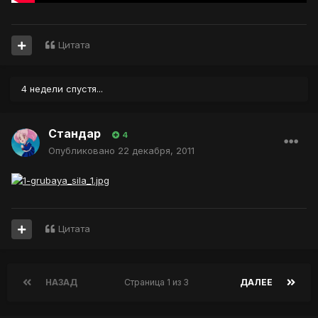
Цитата
4 недели спустя...
Стандар
4
Опубликовано
22 декабря, 2011
Цитата
НАЗАД
Страница 1 из 3
ДАЛЕЕ