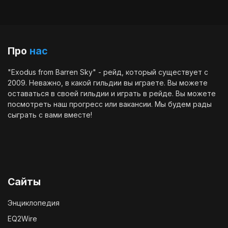
Про
нас
"Exodus from Barren Sky" - рейд, который существует с
2009. Неважно, в какой гильдии вы играете. Вы можете
оставаться в своей гильдии и играть в рейде. Вы можете
посмотреть наш
прогресс
или
вакансии
. Мы будем рады
сыграть с вами вместе!
Сайты
Энциклопедия
EQ2Wire