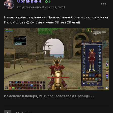
Орландинн
9
Опубликовано
8 ноября, 2011
Нашел скрин старенький) Приключение Орла и стал он у меня
Пало-Голован)) Он был у меня 38 или 28 лвл))
Изменено
8 ноября, 2011
пользователем Орландинн