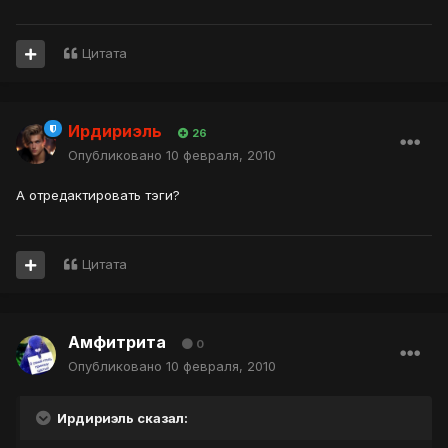
Цитата
Ирдириэль
26
Опубликовано
10 февраля, 2010
А отредактировать тэги?
Цитата
Амфитрита
0
Опубликовано
10 февраля, 2010
Ирдириэль сказал: