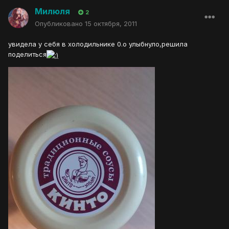
Милюля
2
Опубликовано
15 октября, 2011
увидела у себя в холодильнике 0.о улыбнуло,решила
поделиться