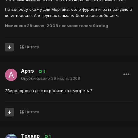
По вопросу скажу для Мортана, соло фурией играть занудно и
не интересно. А в группах шаманы более востребованы.
Изменено
29 июля, 2008
пользователем Strateg
Цитата
Артэ
8
Опубликовано
29 июля, 2008
2Варрлорд: а где эти ролики то смотреть ?
Цитата
Телхар
1