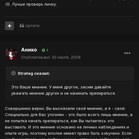
:0). Лучше проверь личку.
Цитата
Анико
1
Опубликовано
30 июля, 2008
Strateg сказал:
Это Ваше мнение. У меня другое, засим давайте
уважать мнение других и не начинать препираться.
Совершенно верно. Вы высказали своё мнение, а я - своё.
Специально для Вас уточняю - это было всего лишь мнение, а
не попытка начать препираться, как Вы пытаетесь это
выставить. И это мнение основано на личных наблюдениях и
опыте игры, поэтому вполне имеет право быть озвучено. Если