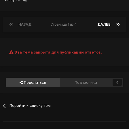
НАЗАД
Страница 1 из 4
ДАЛЕЕ
Эта тема закрыта для публикации ответов.
Поделиться
Подписчики
0
Перейти к списку тем