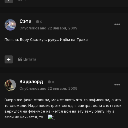
Сэти
0
Опубликовано
22 января, 2009
Поняла. Беру Скалку в руку... Идём на Трака.
Цитата
Варрлорд
0
Опубликовано
22 января, 2009
Вчера же фикс ставили, может опять что-то пофиксили, а что-
то сломали. Надо посмотреть сегодня завтра, если этот глюк
вернулся на флеймсе начнётся вой на эту тему опять. Ну а
если не начнётся, то ...