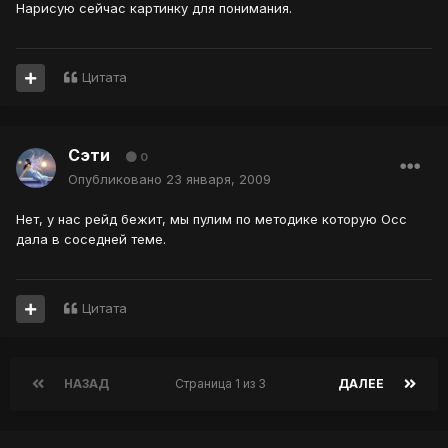
Нарисую сейчас картинку для понимания.
Цитата
Сэти
0
Опубликовано
23 января, 2009
Нет, у нас рейд бежит, мы пулим по методике которую Осс
дала в соседней теме.
Цитата
НАЗАД
Страница 1 из 3
ДАЛЕЕ