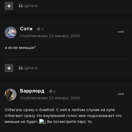
Цитата
Сэти
0
Опубликовано
22 января, 2009
а если меньше?
Цитата
Варрлорд
0
Опубликовано
22 января, 2009
Отбегать сразу с бомбой. С ней в любом случае на пуле
отбегают сразу. Но внутренний голос мне подсказывает что
меньше не будет.
Вы посмотрите парс то.