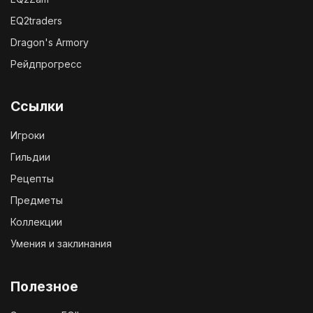
EQ2traders
Dragon's Armory
Рейдпрогресс
Ссылки
Игроки
Гильдии
Рецепты
Предметы
Коллекции
Умения и заклинания
Полезное