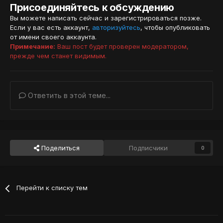
Присоединяйтесь к обсуждению
Вы можете написать сейчас и зарегистрироваться позже.
Если у вас есть аккаунт,
авторизуйтесь
, чтобы опубликовать
от имени своего аккаунта.
Примечание:
Ваш пост будет проверен модератором,
прежде чем станет видимым.
Ответить в этой теме...
Поделиться
Подписчики
0
Перейти к списку тем