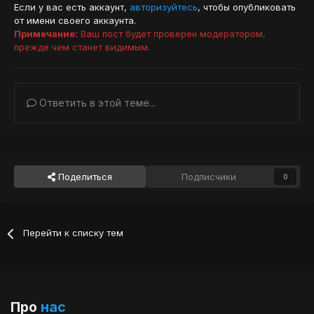
Если у вас есть аккаунт,
авторизуйтесь
, чтобы опубликовать
от имени своего аккаунта.
Примечание:
Ваш пост будет проверен модератором,
прежде чем станет видимым.
Ответить в этой теме...
Поделиться
Подписчики
0
Перейти к списку тем
Про
нас