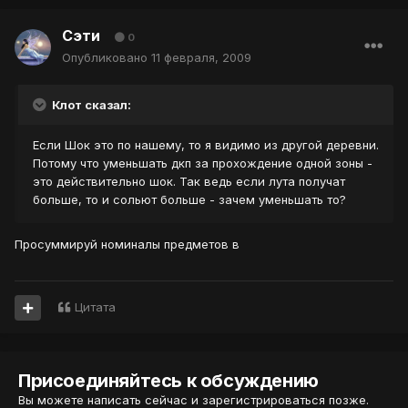
Сэти
0
Опубликовано
11 февраля, 2009
Клот сказал:
Если Шок это по нашему, то я видимо из другой деревни.
Потому что уменьшать дкп за прохождение одной зоны -
это действительно шок. Так ведь если лута получат
больше, то и сольют больше - зачем уменьшать то?
Просуммируй номиналы предметов в
Цитата
Присоединяйтесь к обсуждению
Вы можете написать сейчас и зарегистрироваться позже.