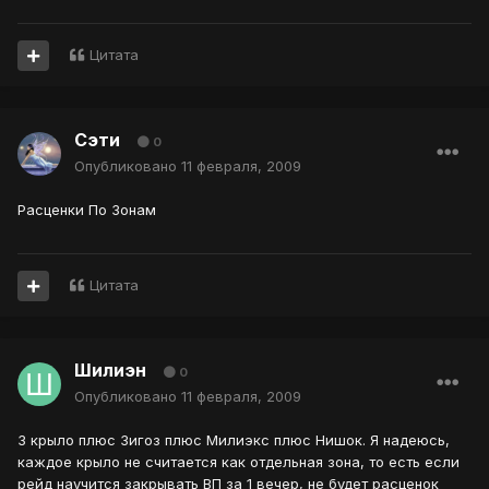
Цитата
Сэти
0
Опубликовано
11 февраля, 2009
Расценки По Зонам
Цитата
Шилиэн
0
Опубликовано
11 февраля, 2009
3 крыло плюс Зигоз плюс Милиэкс плюс Нишок. Я надеюсь,
каждое крыло не считается как отдельная зона, то есть если
рейд научится закрывать ВП за 1 вечер, не будет расценок