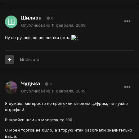
Шилиэн
0
Опубликовано
11 февраля, 2009
Ну не ругань, но непонятки есть.
Цитата
Чудька
0
Опубликовано
11 февраля, 2009
Я думаю, мы просто не привыкли к новым цифрам, не нужно
штрафов!
Выкройки шли на молоток со 100.
С моей торгов не было, а вторую итак разогнали значительно
выше.