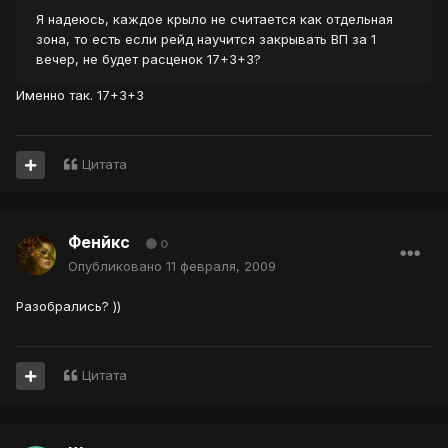
Я надеюсь, каждое крыло не считается как отдельная
зона, то есть если рейд научится закрывать ВП за 1
вечер, не будет расценок 17+3+3?
Именно так. 17+3+3
Цитата
Фенйкс
0
Опубликовано
11 февраля, 2009
Разобрались? ))
Цитата