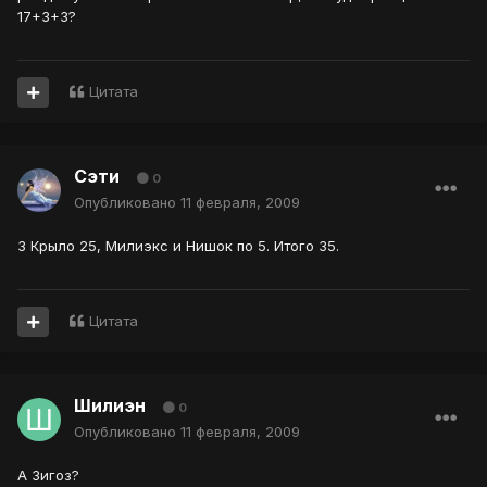
17+3+3?
Цитата
Сэти
0
Опубликовано
11 февраля, 2009
3 Крыло 25, Милиэкс и Нишок по 5. Итого 35.
Цитата
Шилиэн
0
Опубликовано
11 февраля, 2009
А Зигоз?