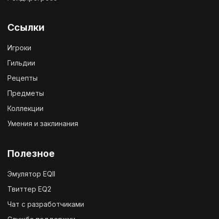
Ссылки
Игроки
Гильдии
Рецепты
Предметы
Коллекции
Умения и заклинания
Полезное
Эмулятор EQII
Твиттер EQ2
Чат с разработчиками