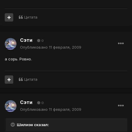
Цитата
Сэти
0
Опубликовано
11 февраля, 2009
а сорь. Ровно.
Цитата
Сэти
0
Опубликовано
11 февраля, 2009
Шилиэн сказал: