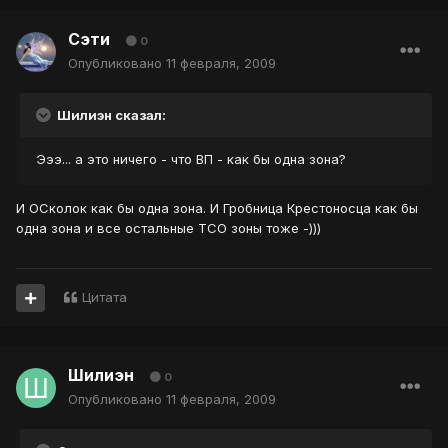
Сэти
0
Опубликовано
11 февраля, 2009
Шилиэн сказал:
Эээ... а это ничего - что ВП - как бы одна зона?
И ОСколок как бы одна зона. И Гробница Крестоносца как бы
одна зона и все остальные ТСО зоны тоже -)))
Цитата
Шилиэн
0
Опубликовано
11 февраля, 2009