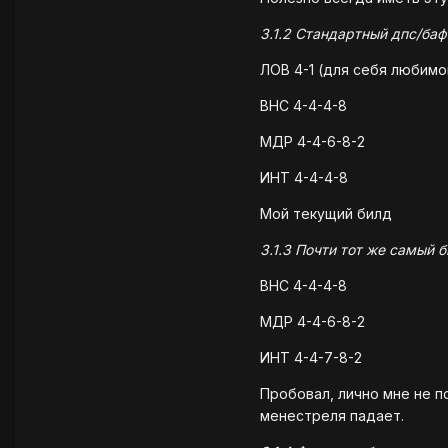
3.1.2 Стандартный дпс/ба
ЛОВ 4-1 (для себя любимо
ВНС 4-4-4-8
МДР 4-4-6-8-2
ИНТ 4-4-4-8
Мой текущий билд
3.1.3 Почти тот же самый 
ВНС 4-4-4-8
МДР 4-4-6-8-2
ИНТ 4-4-7-8-2
Пробовал, лично мне не п
менестреля падает.