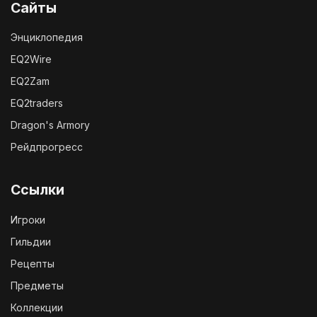
Сайты
Энциклопедия
EQ2Wire
EQ2Zam
EQ2traders
Dragon's Armory
Рейдпрогресс
Ссылки
Игроки
Гильдии
Рецепты
Предметы
Коллекции