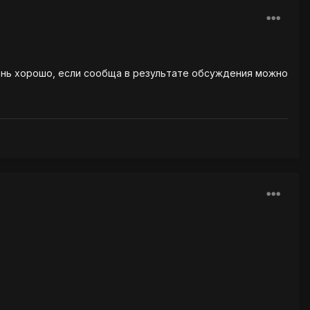
чень хорошо, если сообща в результате обсуждения можно