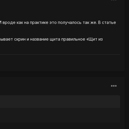
И вроде как на практике это получалось так же. В статье
зывает скрин и название щита правильное «Щит из