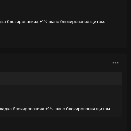
адка блокирования» +1% шанс блокирования щитом.
кладка блокирования» +1% шанс блокирования щитом.