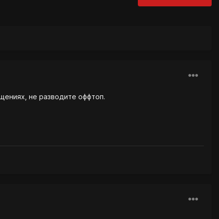
щениях, не разводите оффтоп.