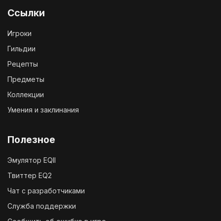
Ссылки
Игроки
Гильдии
Рецепты
Предметы
Коллекции
Умения и заклинания
Полезное
Эмулятор EQII
Твиттер EQ2
Чат с разработчиками
Служба поддержки