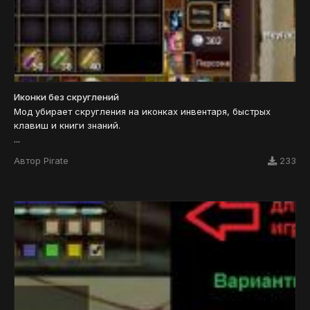
Иконки без скруглений
Мод убирает скругления на иконках инвентаря, быстрых
клавиш и книги знаний.
...
Автор
Pirate
233