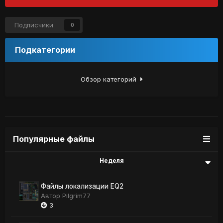
Подписчики
0
Подкатегории
Обзор категорий
Популярные файлы
Неделя
Файлы локализации EQ2
Автор
Pilgrim77
3