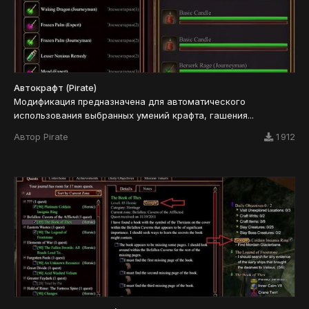
Автокрафт (Pirate)
Модификация предназначена для автоматического
использования выбранных умений крафта, гашения...
Автор
Pirate
1 912