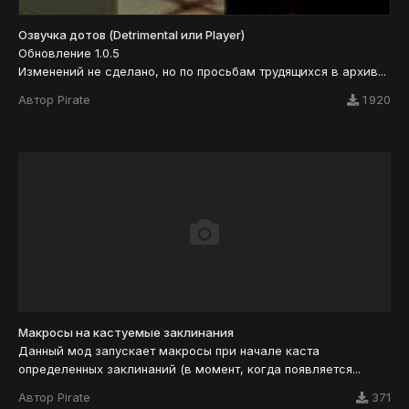
Озвучка дотов (Detrimental или Player)
Обновление 1.0.5
Изменений не сделано, но по просьбам трудящихся в архив...
Автор
Pirate
1 920
Макросы на кастуемые заклинания
Данный мод запускает макросы при начале каста
определенных заклинаний (в момент, когда появляется...
Автор
Pirate
371