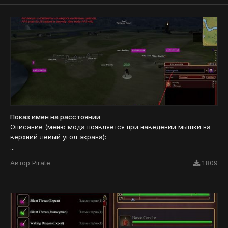
Показ имен на расстоянии
Описание (меню мода появляется при наведении мышки на
верхний левый угол экрана):
...
Автор
Pirate
1 809