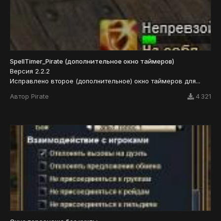
SpellTimer_Pirate (дополнительное окно таймеров)
Версия 2.2.2
Исправлено второе (дополнительное) окно таймеров для...
Автор
Pirate
4 321