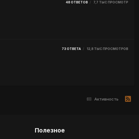
48
ОТВЕТОВ
7,7 ТЫС
ПРОСМОТР
73
ОТВЕТА
12,8 ТЫС
ПРОСМОТРОВ
Активность
Полезное