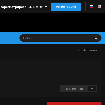
Регистрация
 зарегистрированы? Войти
Активность
Подписчики
0